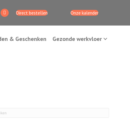
Direct bestellen
Onze kalender
den & Geschenken
Gezonde werkvloer