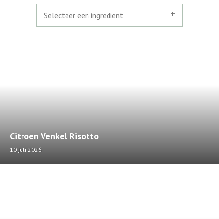
Selecteer een ingredient
Citroen Venkel Risotto
10 juli 2026