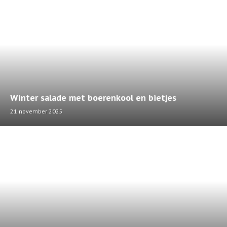
Winter salade met boerenkool en bietjes
21 november 2025