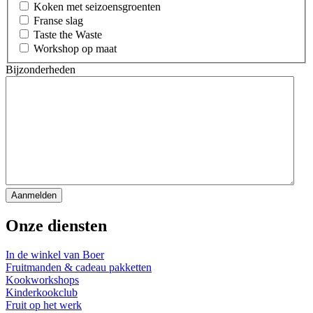
Koken met seizoensgroenten
Franse slag
Taste the Waste
Workshop op maat
Bijzonderheden
Onze diensten
In de winkel van Boer
Fruitmanden & cadeau pakketten
Kookworkshops
Kinderkookclub
Fruit op het werk