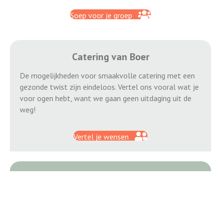
Soep voor je groep
Catering van Boer
De mogelijkheden voor smaakvolle catering met een
gezonde twist zijn eindeloos. Vertel ons vooral wat je
voor ogen hebt, want we gaan geen uitdaging uit de
weg!
Vertel je wensen