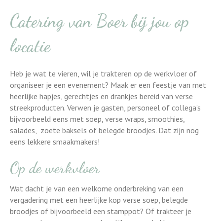
Catering van Boer bij jou op
locatie
Heb je wat te vieren, wil je trakteren op de werkvloer of
organiseer je een evenement? Maak er een feestje van met
heerlijke hapjes, gerechtjes en drankjes bereid van verse
streekproducten. Verwen je gasten, personeel of collega’s
bijvoorbeeld eens met soep, verse wraps, smoothies,
salades, zoete baksels of belegde broodjes. Dat zijn nog
eens lekkere smaakmakers!
Op de werkvloer
Wat dacht je van een welkome onderbreking van een
vergadering met een heerlijke kop verse soep, belegde
broodjes of bijvoorbeeld een stamppot? Of trakteer je