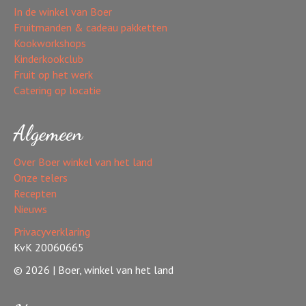
In de winkel van Boer
Fruitmanden & cadeau pakketten
Kookworkshops
Kinderkookclub
Fruit op het werk
Catering op locatie
Algemeen
Over Boer winkel van het land
Onze telers
Recepten
Nieuws
Privacyverklaring
KvK 20060665
© 2026 | Boer, winkel van het land