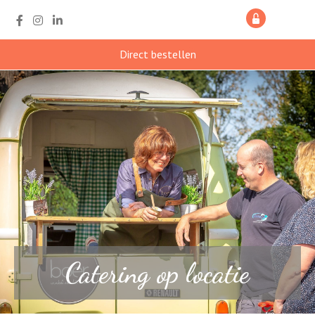
Direct bestellen
Catering op locatie