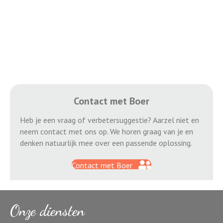
Contact met Boer
Heb je een vraag of verbetersuggestie? Aarzel niet en
neem contact met ons op. We horen graag van je en
denken natuurlijk mee over een passende oplossing.
Contact met Boer
Onze diensten