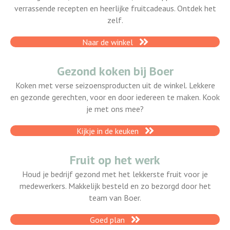
verrassende recepten en heerlijke fruitcadeaus. Ontdek het
zelf.
Naar de winkel
Gezond koken bij Boer
Koken met verse seizoensproducten uit de winkel. Lekkere
en gezonde gerechten, voor en door iedereen te maken. Kook
je met ons mee?
Kijkje in de keuken
Fruit op het werk
Houd je bedrijf gezond met het lekkerste fruit voor je
medewerkers. Makkelijk besteld en zo bezorgd door het
team van Boer.
Goed plan