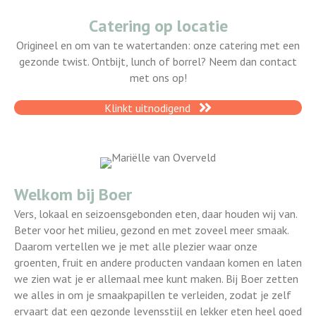
Catering op locatie
Origineel en om van te watertanden: onze catering met een
gezonde twist. Ontbijt, lunch of borrel? Neem dan contact
met ons op!
Klinkt uitnodigend
Welkom bij Boer
Vers, lokaal en seizoensgebonden eten, daar houden wij van.
Beter voor het milieu, gezond en met zoveel meer smaak.
Daarom vertellen we je met alle plezier waar onze
groenten, fruit en andere producten vandaan komen en laten
we zien wat je er allemaal mee kunt maken. Bij Boer zetten
we alles in om je smaakpapillen te verleiden, zodat je zelf
ervaart dat een gezonde levensstijl en lekker eten heel goed