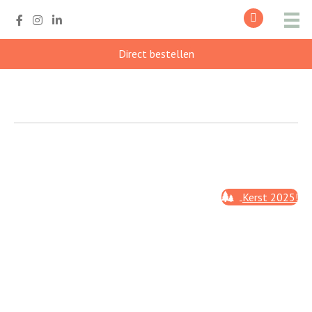
Direct bestellen
Kerst 2025!