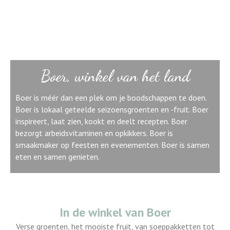
Boer, winkel van het land
Boer is méér dan een plek om je boodschappen te doen.
Boer is lokaal geteelde seizoensgroenten en -fruit. Boer
inspireert, laat zien, kookt en deelt recepten. Boer
bezorgt arbeidsvitaminen en opkikkers. Boer is
smaakmaker op feesten en evenementen. Boer is samen
eten en samen genieten.
In de winkel van Boer
Verse groenten, het mooiste fruit, van soeppakketten tot