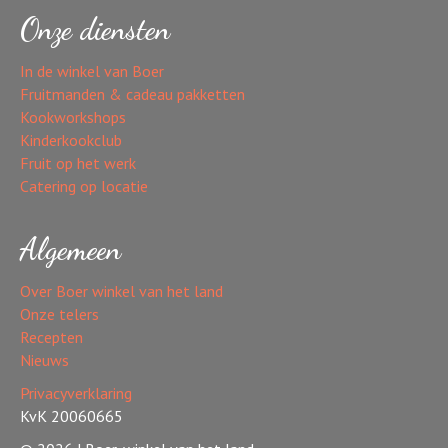
Onze diensten
In de winkel van Boer
Fruitmanden & cadeau pakketten
Kookworkshops
Kinderkookclub
Fruit op het werk
Catering op locatie
Algemeen
Over Boer winkel van het land
Onze telers
Recepten
Nieuws
Privacyverklaring
KvK 20060665