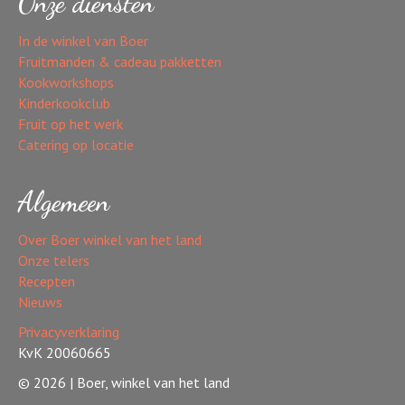
Onze diensten
In de winkel van Boer
Fruitmanden & cadeau pakketten
Kookworkshops
Kinderkookclub
Fruit op het werk
Catering op locatie
Algemeen
Over Boer winkel van het land
Onze telers
Recepten
Nieuws
Privacyverklaring
KvK 20060665
© 2026 | Boer, winkel van het land