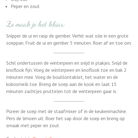
Peper en zout
Zo maak je het klaar:
Snipper de ui en rasp de gember. Verhit wat olie in een grote
soeppan. Fruit de ui en gember 5 minuten. Roer af en toe om.
Schil ondertussen de winterpeen en snijd in plakjes. Snijd de
knoflook fijn. Voeg de winterpeen en knoflook toe en bak 2
minuten mee. Voeg de bouillontablet, het water en de
kokosmelk toe. Breng de soep aan de kook en laat 15
minuten zachtjes pruttelen tot de winterpeen gaar is.
Pureer de soep met de staafmixer of in de keukenmachine.
Pers de limoen uit. Roer het sap door de soep en breng op
smaak met peper en zout