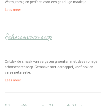
Warm, romig en perfect voor een gezellige maaltijd.
Lees meer
Schorseneren soep
Ontdek de smaak van vergeten groenten met deze romige
schorsenerensoep. Gemaakt met aardappel, knoflook en
verse peterselie.
Lees meer