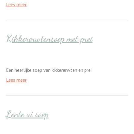
Lees meer
Kikkererwtensoep met prei
Een heerlijke soep van kikkererwten en prei
Lees meer
Lente ui soep