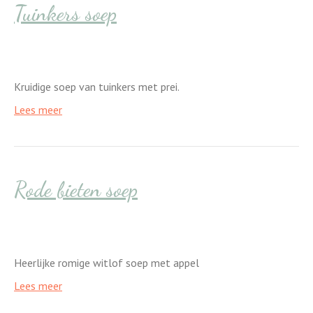
Tuinkers soep
Kruidige soep van tuinkers met prei.
Lees meer
Rode bieten soep
Heerlijke romige witlof soep met appel
Lees meer