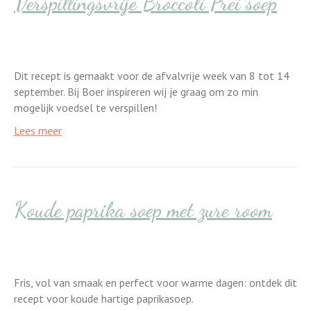
Verspillingsvrije Broccoli Prei soep
Dit recept is gemaakt voor de afvalvrije week van 8 tot 14
september. Bij Boer inspireren wij je graag om zo min
mogelijk voedsel te verspillen!
Lees meer
Koude paprika soep met zure room
Fris, vol van smaak en perfect voor warme dagen: ontdek dit
recept voor koude hartige paprikasoep.