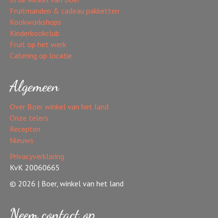
Fruitmanden & cadeau pakketten
Kookworkshops
Kinderkookclub
Fruit op het werk
Catering op locatie
Algemeen
Over Boer winkel van het land
Onze telers
Recepten
Nieuws
Privacyverklaring
KvK 20060665
© 2026 | Boer, winkel van het land
Neem contact op