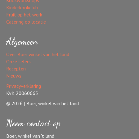
Kookworkshops
Kinderkookclub
Fruit op het werk
Catering op locatie
Algemeen
Over Boer winkel van het land
Onze telers
Recepten
Nieuws
Privacyverklaring
KvK 20060665
© 2026 | Boer, winkel van het land
Neem contact op
Boer, winkel van 't land