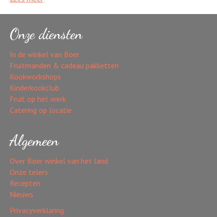
Onze diensten
In de winkel van Boer
Fruitmanden & cadeau pakketten
Kookworkshops
Kinderkookclub
Fruit op het werk
Catering op locatie
Algemeen
Over Boer winkel van het land
Onze telers
Recepten
Nieuws
Privacyverklaring