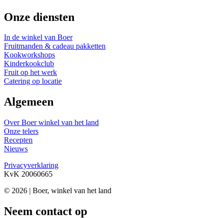
Onze diensten
In de winkel van Boer
Fruitmanden & cadeau pakketten
Kookworkshops
Kinderkookclub
Fruit op het werk
Catering op locatie
Algemeen
Over Boer winkel van het land
Onze telers
Recepten
Nieuws
Privacyverklaring
KvK 20060665
© 2026 | Boer, winkel van het land
Neem contact op