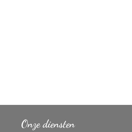
Onze diensten