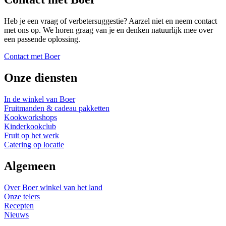
Heb je een vraag of verbetersuggestie? Aarzel niet en neem contact
met ons op. We horen graag van je en denken natuurlijk mee over
een passende oplossing.
Contact met Boer
Onze diensten
In de winkel van Boer
Fruitmanden & cadeau pakketten
Kookworkshops
Kinderkookclub
Fruit op het werk
Catering op locatie
Algemeen
Over Boer winkel van het land
Onze telers
Recepten
Nieuws