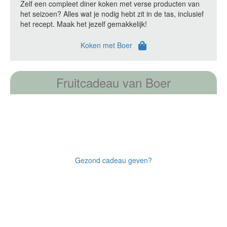
Zelf een compleet diner koken met verse producten van
het seizoen? Alles wat je nodig hebt zit in de tas, inclusief
het recept. Maak het jezelf gemakkelijk!
Koken met Boer
Fruitcadeau van Boer
Gezond cadeau geven?