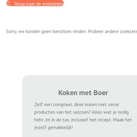
Terug naar de webwinkel
Sorry, we konden geen berichten vinden. Probeer andere zoekter
Koken met Boer
Zelf een compleet diner koken met verse
producten van het seizoen? Alles wat je nodig
hebt zit in de tas, inclusief het recept. Maak het
jezelf gemakkelijk!