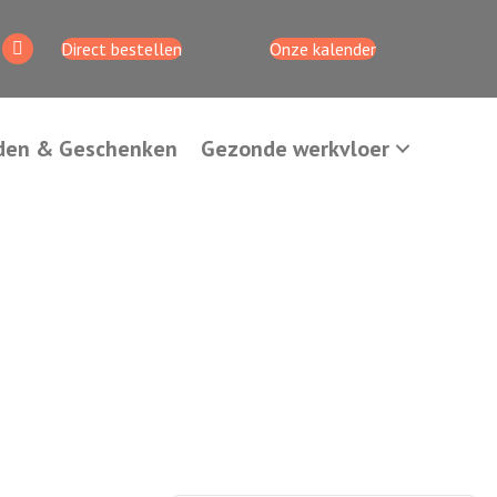
Direct bestellen
Onze kalender
den & Geschenken
Gezonde werkvloer