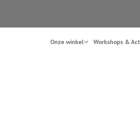
Onze winkel
Workshops & Acti