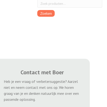
Zoeken
Contact met Boer
Heb je een vraag of verbetersuggestie? Aarzel
niet en neem contact met ons op. We horen
graag van je en denken natuurlijk mee over een
passende oplossing.