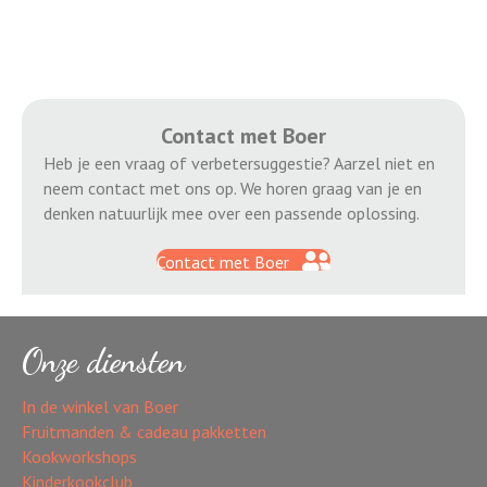
Contact met Boer
Heb je een vraag of verbetersuggestie? Aarzel niet en
neem contact met ons op. We horen graag van je en
denken natuurlijk mee over een passende oplossing.
Contact met Boer
Onze diensten
In de winkel van Boer
Fruitmanden & cadeau pakketten
Kookworkshops
Kinderkookclub