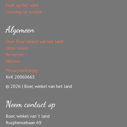
Fruit op het werk
Catering op locatie
Algemeen
Over Boer winkel van het land
Onze telers
Recepten
Nieuws
Privacyverklaring
KvK 20060665
© 2026 | Boer, winkel van het land
Neem contact op
Boer, winkel van 't land
Rucphensebaan 69