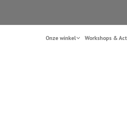
Onze winkel
Workshops & Acti