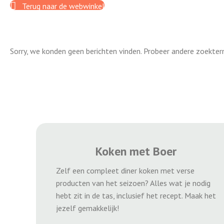
Terug naar de webwinkel
Sorry, we konden geen berichten vinden. Probeer andere zoekter
Koken met Boer
Zelf een compleet diner koken met verse
producten van het seizoen? Alles wat je nodig
hebt zit in de tas, inclusief het recept. Maak het
jezelf gemakkelijk!