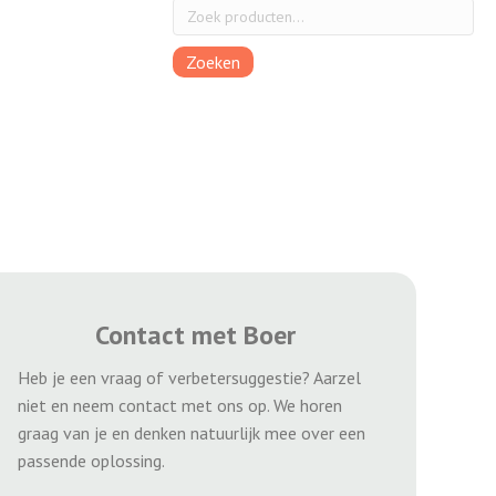
Zoeken
Contact met Boer
Heb je een vraag of verbetersuggestie? Aarzel
niet en neem contact met ons op. We horen
graag van je en denken natuurlijk mee over een
passende oplossing.