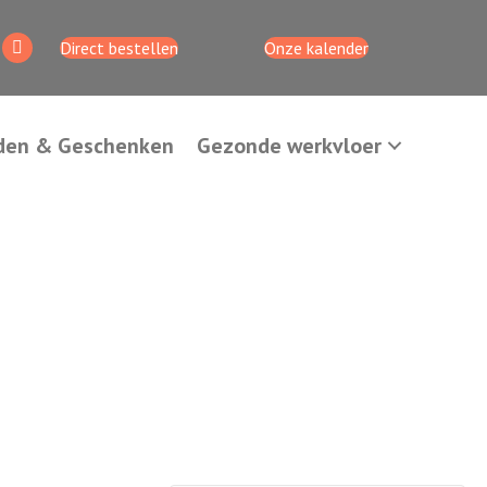
Direct bestellen
Onze kalender
den & Geschenken
Gezonde werkvloer