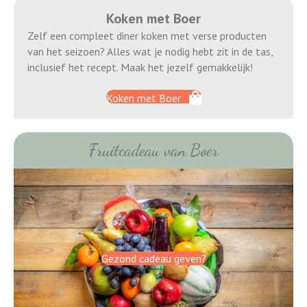
Koken met Boer
Zelf een compleet diner koken met verse producten
van het seizoen? Alles wat je nodig hebt zit in de tas,
inclusief het recept. Maak het jezelf gemakkelijk!
Koken met Boer
Fruitcadeau van Boer
Gezond cadeau geven?