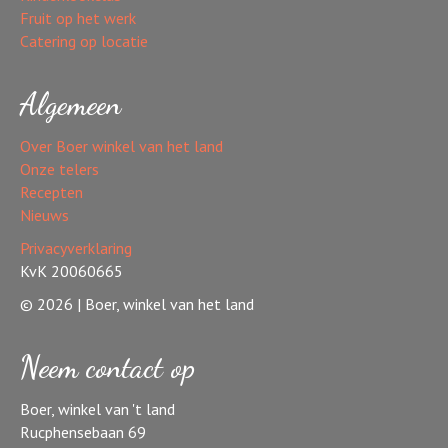
Fruit op het werk
Catering op locatie
Algemeen
Over Boer winkel van het land
Onze telers
Recepten
Nieuws
Privacyverklaring
KvK 20060665
© 2026 | Boer, winkel van het land
Neem contact op
Boer, winkel van 't land
Rucphensebaan 69