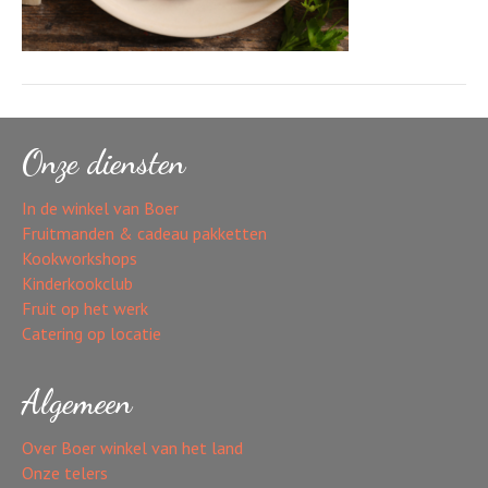
Onze diensten
In de winkel van Boer
Fruitmanden & cadeau pakketten
Kookworkshops
Kinderkookclub
Fruit op het werk
Catering op locatie
Algemeen
Over Boer winkel van het land
Onze telers