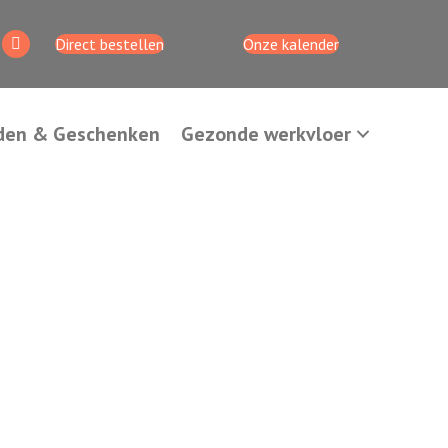
Direct bestellen
Onze kalender
den & Geschenken
Gezonde werkvloer