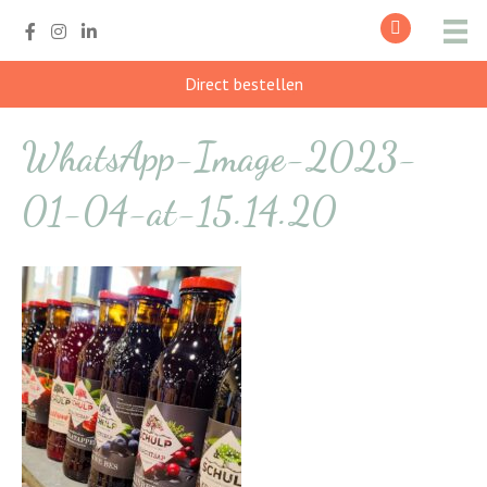
Direct bestellen
WhatsApp-Image-2023-
01-04-at-15.14.20