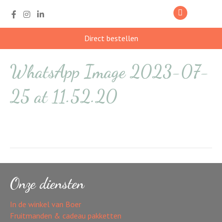
Direct bestellen
WhatsApp Image 2023-07-
25 at 11.52.20
Onze diensten
In de winkel van Boer
Fruitmanden & cadeau pakketten