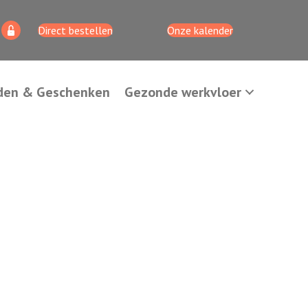
Direct bestellen
Onze kalender
den & Geschenken
Gezonde werkvloer