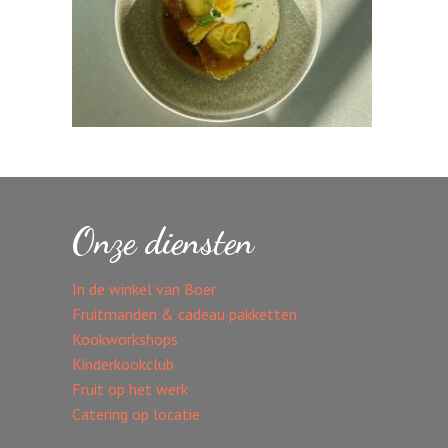
Onze diensten
In de winkel van Boer
Fruitmanden & cadeau pakketten
Kookworkshops
Kinderkookclub
Fruit op het werk
Catering op locatie