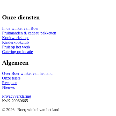
Onze diensten
In de winkel van Boer
Fruitmanden & cadeau pakketten
Kookworkshops
Kinderkookclub
Fruit op het werk
Catering op locatie
Algemeen
Over Boer winkel van het land
Onze telers
Recepten
Nieuws
Privacyverklaring
KvK 20060665
© 2026 | Boer, winkel van het land