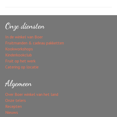
Onze diensten
In de winkel van Boer
Fruitmanden & cadeau pakketten
Kookworkshops
Kinderkookclub
Fruit op het werk
Catering op locatie
Algemeen
Over Boer winkel van het land
Onze telers
Recepten
Nieuws