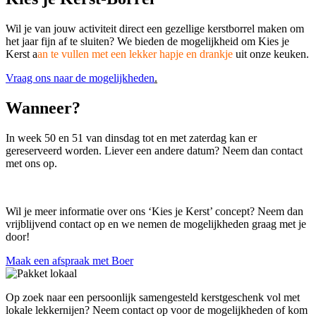
Wil je van jouw activiteit direct een gezellige kerstborrel maken om
het jaar fijn af te sluiten? We bieden de mogelijkheid om Kies je
Kerst a
an te vullen met een lekker hapje en drankje
uit onze keuken.
Vraag ons naar de mogelijkheden
.
Wanneer?
In week 50 en 51 van dinsdag tot en met zaterdag kan er
gereserveerd worden. Liever een andere datum? Neem dan contact
met ons op.
Wil je meer informatie over ons ‘Kies je Kerst’ concept? Neem dan
vrijblijvend contact op en we nemen de mogelijkheden graag met je
door!
Maak een afspraak met Boer
Op zoek naar een persoonlijk samengesteld kerstgeschenk vol met
lokale lekkernijen? Neem contact op voor de mogelijkheden of kom