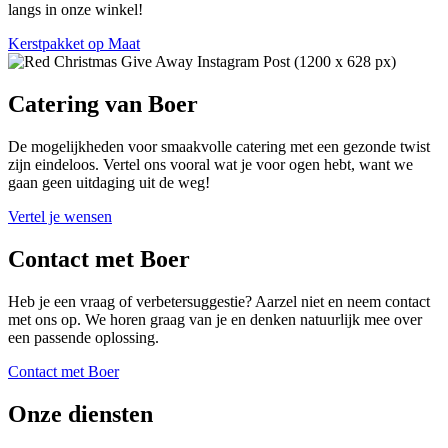
langs in onze winkel!
Kerstpakket op Maat
Catering van Boer
De mogelijkheden voor smaakvolle catering met een gezonde twist
zijn eindeloos. Vertel ons vooral wat je voor ogen hebt, want we
gaan geen uitdaging uit de weg!
Vertel je wensen
Contact met Boer
Heb je een vraag of verbetersuggestie? Aarzel niet en neem contact
met ons op. We horen graag van je en denken natuurlijk mee over
een passende oplossing.
Contact met Boer
Onze diensten