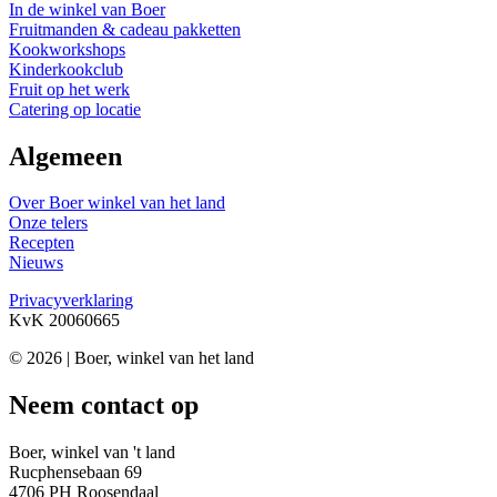
In de winkel van Boer
Fruitmanden & cadeau pakketten
Kookworkshops
Kinderkookclub
Fruit op het werk
Catering op locatie
Algemeen
Over Boer winkel van het land
Onze telers
Recepten
Nieuws
Privacyverklaring
KvK 20060665
© 2026 | Boer, winkel van het land
Neem contact op
Boer, winkel van 't land
Rucphensebaan 69
4706 PH Roosendaal