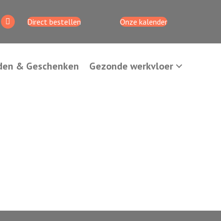
Direct bestellen
Onze kalender
den & Geschenken
Gezonde werkvloer