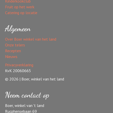
Kinderkookclub
Fruit op het werk
Catering op locatie
Algemeen
Over Boer winkel van het land
Onze telers
Recepten
Nieuws
Privacyverklaring
KvK 20060665
© 2026 | Boer, winkel van het land
Neem contact op
Boer, winkel van 't land
Rucphensebaan 69