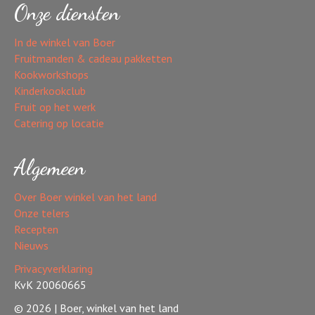
Onze diensten
In de winkel van Boer
Fruitmanden & cadeau pakketten
Kookworkshops
Kinderkookclub
Fruit op het werk
Catering op locatie
Algemeen
Over Boer winkel van het land
Onze telers
Recepten
Nieuws
Privacyverklaring
KvK 20060665
© 2026 | Boer, winkel van het land