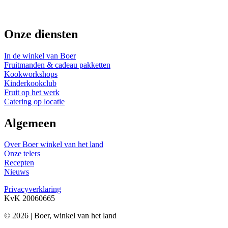
Onze diensten
In de winkel van Boer
Fruitmanden & cadeau pakketten
Kookworkshops
Kinderkookclub
Fruit op het werk
Catering op locatie
Algemeen
Over Boer winkel van het land
Onze telers
Recepten
Nieuws
Privacyverklaring
KvK 20060665
© 2026 | Boer, winkel van het land