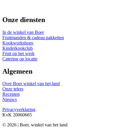
Onze diensten
In de winkel van Boer
Fruitmanden & cadeau pakketten
Kookworkshops
Kinderkookclub
Fruit op het werk
Catering op locatie
Algemeen
Over Boer winkel van het land
Onze telers
Recepten
Nieuws
Privacyverklaring
KvK 20060665
© 2026 | Boer, winkel van het land