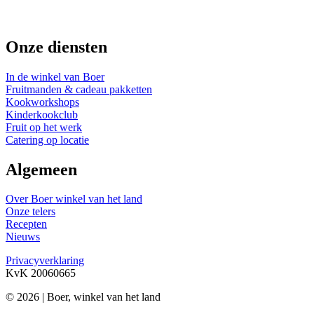
Onze diensten
In de winkel van Boer
Fruitmanden & cadeau pakketten
Kookworkshops
Kinderkookclub
Fruit op het werk
Catering op locatie
Algemeen
Over Boer winkel van het land
Onze telers
Recepten
Nieuws
Privacyverklaring
KvK 20060665
© 2026 | Boer, winkel van het land