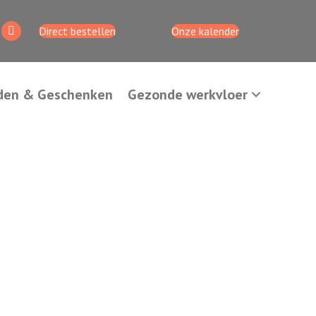
Direct bestellen
Onze kalender
den & Geschenken
Gezonde werkvloer