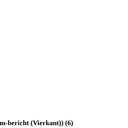
m-bericht (Vierkant)) (6)