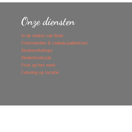
Onze diensten
In de winkel van Boer
Fruitmanden & cadeau pakketten
Kookworkshops
Kinderkookclub
Fruit op het werk
Catering op locatie