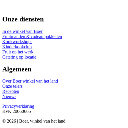
Onze diensten
In de winkel van Boer
Fruitmanden & cadeau pakketten
Kookworkshops
Kinderkookclub
Fruit op het werk
Catering op locatie
Algemeen
Over Boer winkel van het land
Onze telers
Recepten
Nieuws
Privacyverklaring
KvK 20060665
© 2026 | Boer, winkel van het land