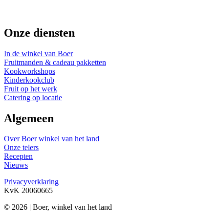
Onze diensten
In de winkel van Boer
Fruitmanden & cadeau pakketten
Kookworkshops
Kinderkookclub
Fruit op het werk
Catering op locatie
Algemeen
Over Boer winkel van het land
Onze telers
Recepten
Nieuws
Privacyverklaring
KvK 20060665
© 2026 | Boer, winkel van het land