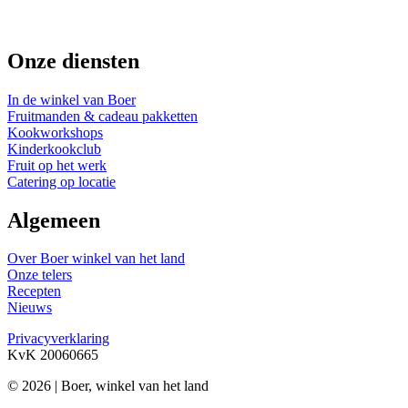
Onze diensten
In de winkel van Boer
Fruitmanden & cadeau pakketten
Kookworkshops
Kinderkookclub
Fruit op het werk
Catering op locatie
Algemeen
Over Boer winkel van het land
Onze telers
Recepten
Nieuws
Privacyverklaring
KvK 20060665
© 2026 | Boer, winkel van het land