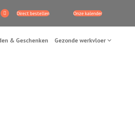
Direct bestellen
Onze kalender
den & Geschenken
Gezonde werkvloer