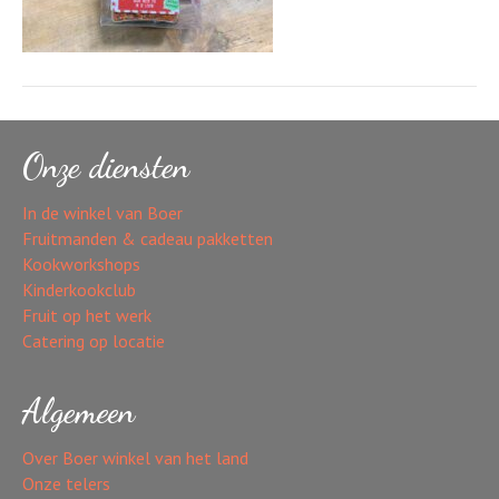
Onze diensten
In de winkel van Boer
Fruitmanden & cadeau pakketten
Kookworkshops
Kinderkookclub
Fruit op het werk
Catering op locatie
Algemeen
Over Boer winkel van het land
Onze telers