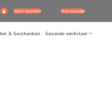
Direct bestellen
Onze kalender
den & Geschenken
Gezonde werkvloer